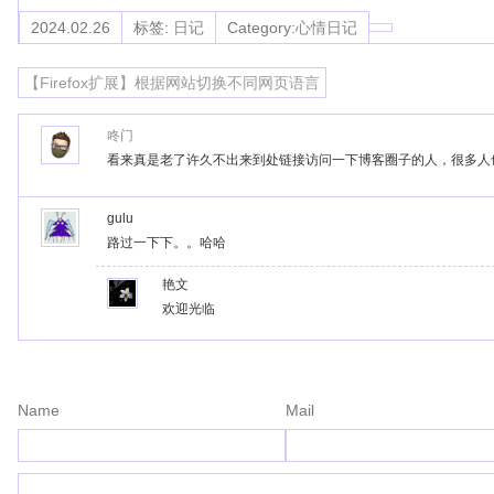
2024.02.26
标签:
日记
Category:
心情日记
【Firefox扩展】根据网站切换不同网页语言
咚门
看来真是老了许久不出来到处链接访问一下博客圈子的人，很多人
gulu
路过一下下。。哈哈
艳文
欢迎光临
Name
Mail