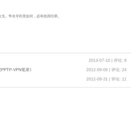
金戈。争名夺利竟如何，必有收因结果。
2013-07-10 | 评论: 8
 搭建PPTP-VPN笔录》
2012-09-06 | 评论: 24
2012-08-31 | 评论: 11