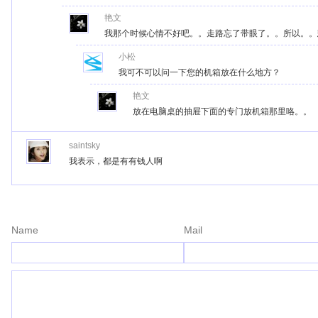
艳文
我那个时候心情不好吧。。走路忘了带眼了。。所以。。
小松
我可不可以问一下您的机箱放在什么地方？
艳文
放在电脑桌的抽屉下面的专门放机箱那里咯。。
saintsky
我表示，都是有有钱人啊
Name
Mail