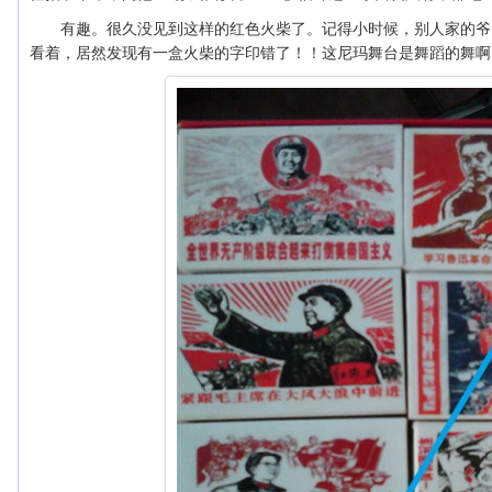
有趣。很久没见到这样的红色火柴了。记得小时候，别人家的爷
看着，居然发现有一盒火柴的字印错了！！这尼玛舞台是舞蹈的舞啊