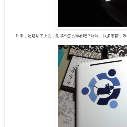
后来，还是贴了上去，觉得不怎么难看吧？呵呵。很多事情，没