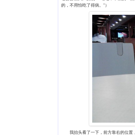
的，不用怕吃了得病。”）
我抬头看了一下，前方靠右的位置