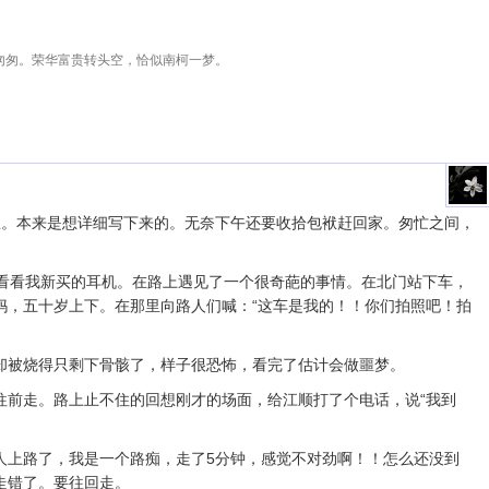
匆匆。荣华富贵转头空，恰似南柯一梦。
思。本来是想详细写下来的。无奈下午还要收拾包袱赶回家。匆忙之间，
他看看我新买的耳机。在路上遇见了一个很奇葩的事情。在北门站下车，
妈，五十岁上下。在那里向路人们喊：“这车是我的！！你们拍照吧！拍
却被烧得只剩下骨骸了，样子很恐怖，看完了估计会做噩梦。
往前走。路上止不住的回想刚才的场面，给江顺打了个电话，说“我到
人上路了，我是一个路痴，走了5分钟，感觉不对劲啊！！怎么还没到
走错了。要往回走。