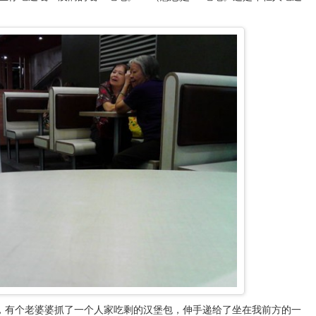
，有个老婆婆抓了一个人家吃剩的汉堡包，伸手递给了坐在我前方的一