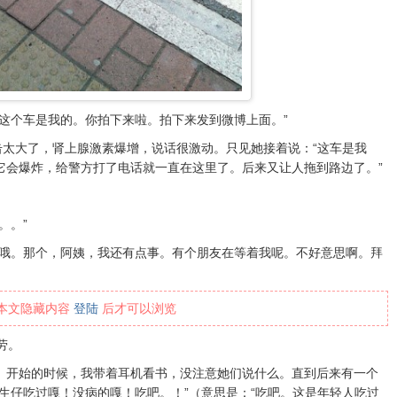
这个车是我的。你拍下来啦。拍下来发到微博上面。”
击太大了，肾上腺激素爆增，说话很激动。只见她接着说：“这车是我
它会爆炸，给警方打了电话就一直在这里了。后来又让人拖到路边了。”
。。”
“哦。那个，阿姨，我还有点事。有个朋友在等着我呢。不好意思啊。拜
本文隐藏内容
登陆
后才可以浏览
劳。
。开始的时候，我带着耳机看书，没注意她们说什么。直到后来有一个
生仔吃过嘎！没病的嘎！吃吧。！”（意思是：“吃吧。这是年轻人吃过