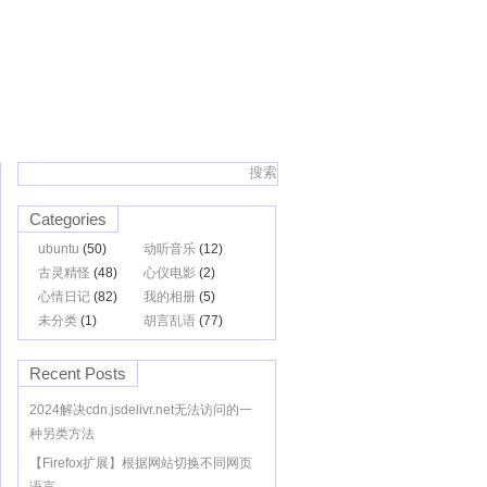
Categories
ubuntu
(50)
动听音乐
(12)
古灵精怪
(48)
心仪电影
(2)
心情日记
(82)
我的相册
(5)
未分类
(1)
胡言乱语
(77)
Recent Posts
2024解决cdn.jsdelivr.net无法访问的一
种另类方法
【Firefox扩展】根据网站切换不同网页