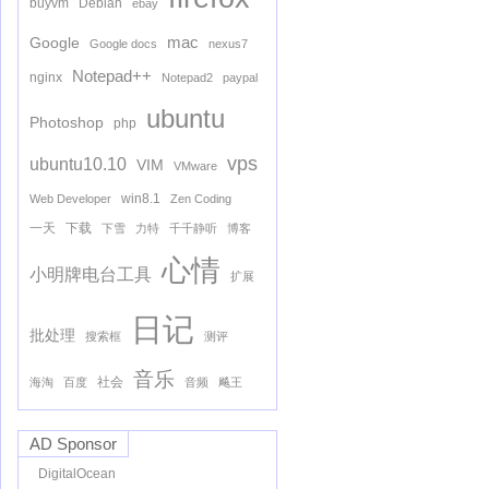
buyvm
Debian
ebay
mac
Google
Google docs
nexus7
Notepad++
nginx
Notepad2
paypal
ubuntu
Photoshop
php
vps
ubuntu10.10
VIM
VMware
win8.1
Web Developer
Zen Coding
一天
下载
下雪
力特
千千静听
博客
心情
小明牌电台工具
扩展
日记
批处理
搜索框
测评
音乐
社会
海淘
百度
音频
飚王
AD Sponsor
DigitalOcean