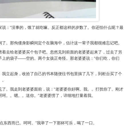
家说：“没事的，饿了就吃嘛。反正都这样的岁数了。你还怕什么呢？最
润了。那佝偻身影瞬间定个在脑海中，估计这一辈子我都很难忘记吧。
磨着去给老婆婆买个包子吧。忽然见到前面的老婆婆起来了，过去了另
子上的袋子——空的。两个女孩正奇怪。那老婆婆说：“你们吃，你们
。我立起身，收拾了自己的书本随便往书包里揣了几下，到柜台买了个
）。
见了。我走到老婆婆面前，说：“老婆婆你好啊。我。。打扰你了。刚才
呵呵。。嗯。。送你。”老婆婆愣了，详细地打量着我。
点东西而已。呵呵。”我举了一下那杯可乐，喝了一口。