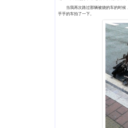
当我再次路过那辆被烧的车的时候
乎乎的车拍了一下。