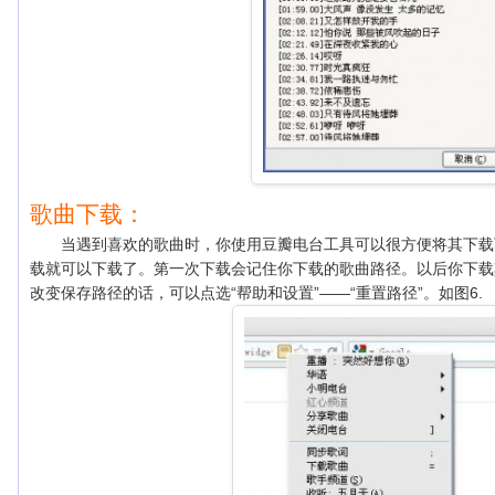
歌曲下载：
当遇到喜欢的歌曲时，你使用豆瓣电台工具可以很方便将其下载下
载就可以下载了。第一次下载会记住你下载的歌曲路径。以后你下载
改变保存路径的话，可以点选“帮助和设置”——“重置路径”。如图6.