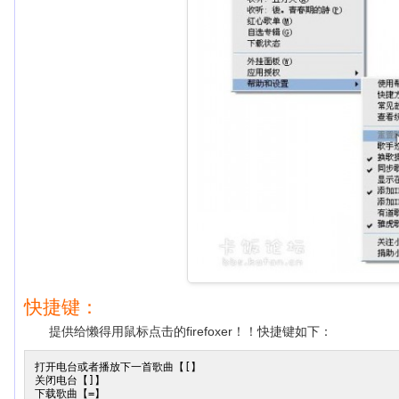
快捷键：
提供给懒得用鼠标点击的firefoxer！！快捷键如下：
打开电台或者播放下一首歌曲【[】

关闭电台【]】

下载歌曲【=】
