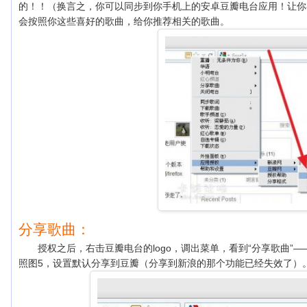
的！！（换言之，你可以同步到你手机上的安卓豆瓣电台应用！让你喜
会按照你这些喜好的歌曲，给你推荐相关的歌曲。
分享歌曲：
授权之后，右击豆瓣电台的logo，调出菜单，看到“分享歌曲”
照图5，设置默认分享到豆瓣（分享到新浪的那个功能已经失效了）