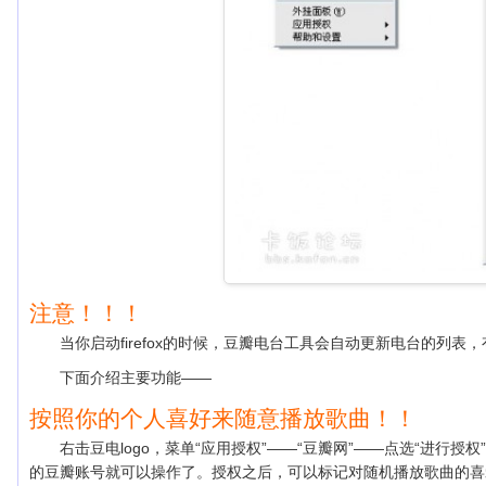
注意！！！
当你启动firefox的时候，豆瓣电台工具会自动更新电台的列
下面介绍主要功能——
按照你的个人喜好来随意播放歌曲！！
右击豆电logo，菜单“应用授权”——“豆瓣网”——点选“进行
的豆瓣账号就可以操作了。授权之后，可以标记对随机播放歌曲的喜