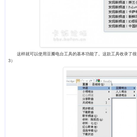
这样就可以使用豆瓣电台工具的基本功能了。这款工具收录了很
3）