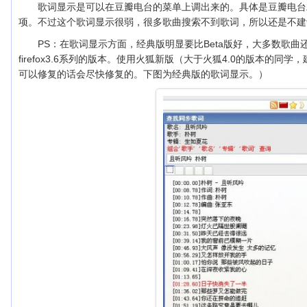
歌词显示是可以在豆瓣电台的菜单上调出来的。具体是豆瓣电台
项。不过这个歌词显示很弱，很多歌曲搜索不到歌词，所以还是不建
PS：在歌词显示方面，经典版明显要比Beta版好，大多数歌
firefox3.6系列的版本。使用火狐新版（大于火狐4.0的版本的同
可以修复的话会尽快修复的。下图为经典版的歌词显示。）