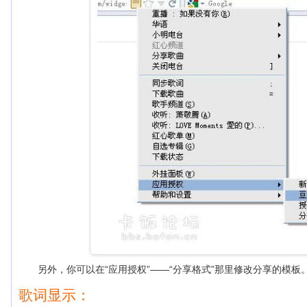
另外，你可以在“应用授权”——“分享格式”那里修改分享的模板
歌词显示：