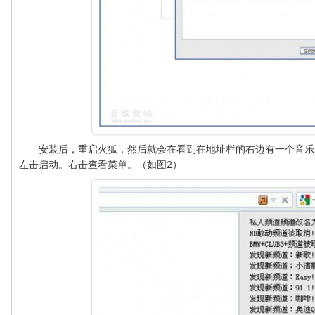
安装后，重启火狐，然后就会在看到在地址栏的右边有一个音乐的
左击启动。右击查看菜单。（如图2）