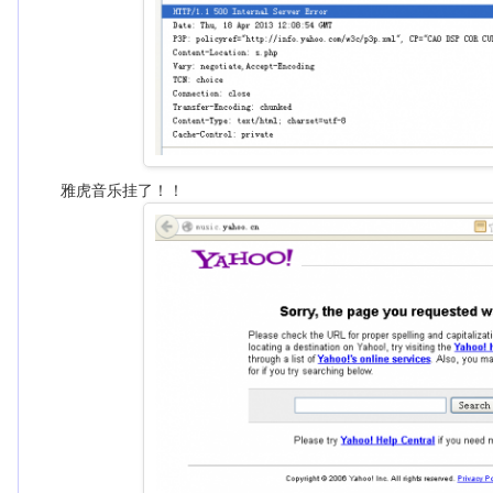
雅虎音乐挂了！！