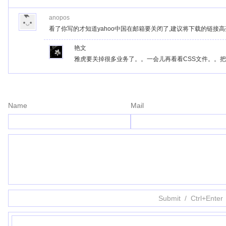
anopos
看了你写的才知道yahoo中国在邮箱要关闭了,建议将下载的链接高
艳文
雅虎要关掉很多业务了。。一会儿再看看CSS文件。。
Name
Mail