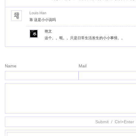
Louis Han
靠 这是小小说吗
艳文
这个。。呃。。只是日常生活发生的小小事情。。
Name
Mail